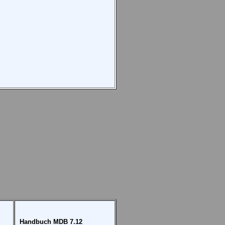
Handbuch MDB 7.12