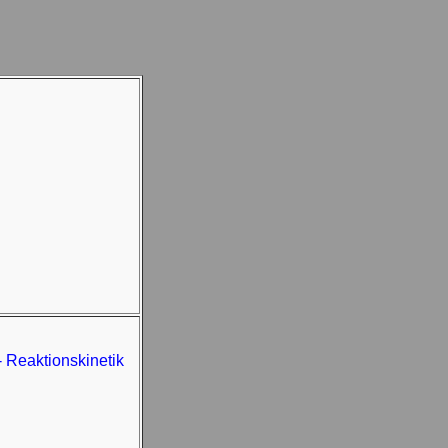
- Reaktionskinetik